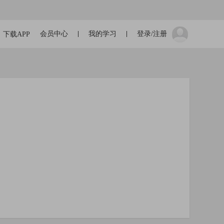
会员中心
我的学习
登录/注册
下载APP