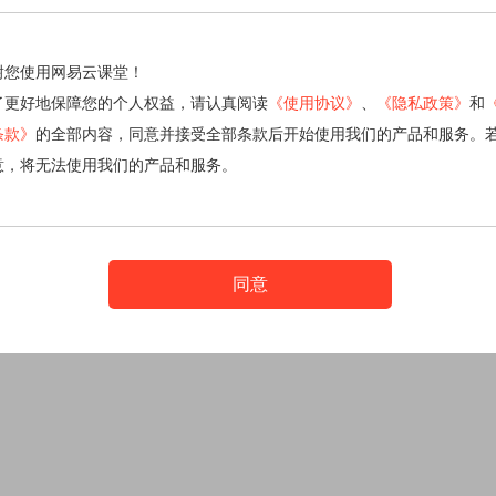
谢您使用网易云课堂！
了更好地保障您的个人权益，请认真阅读
《使用协议》
、
《隐私政策》
和
条款》
的全部内容，同意并接受全部条款后开始使用我们的产品和服务。
意，将无法使用我们的产品和服务。
同意