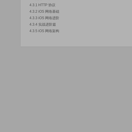
4.3.1 HTTP 协议
4.3.2 iOS 网络基础
4.3.3 iOS 网络进阶
4.3.4 实战进阶篇
4.3.5 iOS 网络架构