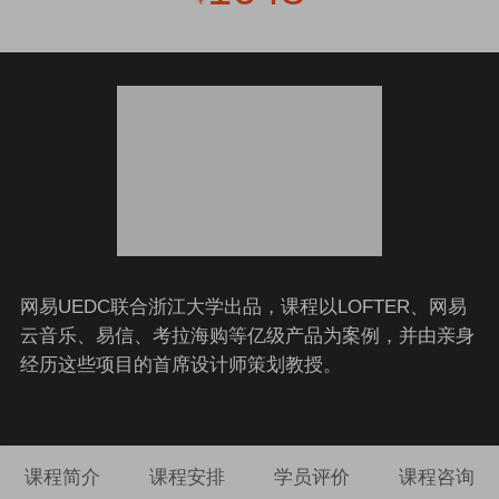
￥
网易UEDC联合浙江大学出品，课程以LOFTER、网易
云音乐、易信、考拉海购等亿级产品为案例，并由亲身
经历这些项目的首席设计师策划教授。
课程简介
课程安排
学员评价
课程咨询