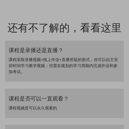
还有不了解的，看看这里
课程是录播还是直播？
课程采取录播视频+线上作业+直播答疑的形式，你可以自主安
排时间学习教学视频；但需在规划的学习周期内完成作业和参
加考试。
课程是否可以一直观看？
课程视频是可以永久观看的