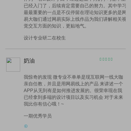
已经入门了，后续肯定需要自己的努力。其中学习
最最重要的一点是不仅停留在理论知识更多的是网
易大咖们通过网易实际上线作品为我们讲解相关视
觉交互方面的知识，更贴地气。
设计专业研二在校生
奶油
我惊奇的发现 微专业不单单是现互联网一线大咖
亲自任教，并且是用网易线上的产品 来讲述一个
APP从无到有是如何推进发展的。很荣幸现在我
已经拿到多端的设计项目以及实习机会 对于未来
我比你有信心哦！~
一期优秀学员