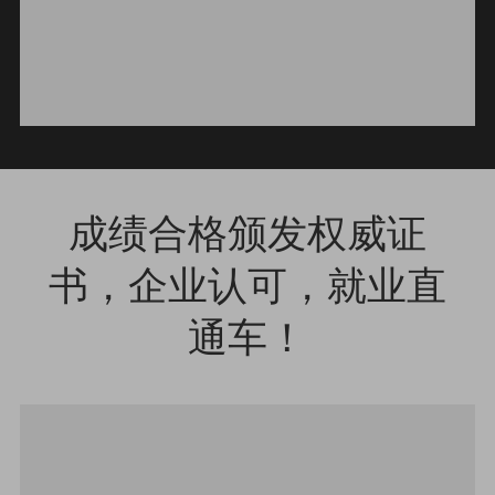
成绩合格颁发权威证
书，企业认可，就业直
通车！