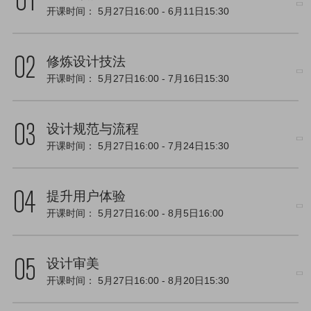
开课时间：
5月27日16:00
-
6月11日15:30
修炼设计技法
开课时间：
5月27日16:00
-
7月16日15:30
设计规范与流程
开课时间：
5月27日16:00
-
7月24日15:30
提升用户体验
开课时间：
5月27日16:00
-
8月5日16:00
设计审美
开课时间：
5月27日16:00
-
8月20日15:30