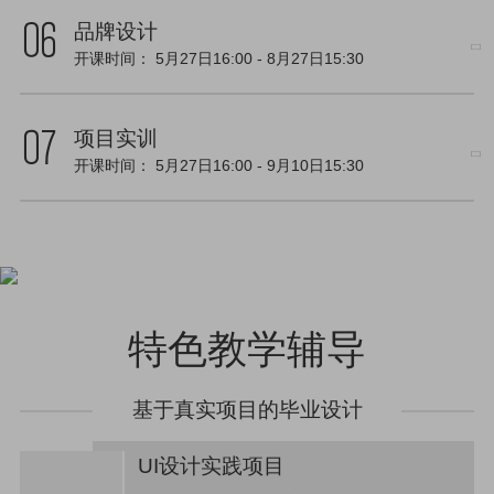
品牌设计
开课时间：
5月27日16:00
-
8月27日15:30
项目实训
开课时间：
5月27日16:00
-
9月10日15:30
特色教学辅导
基于真实项目的毕业设计
UI设计实践项目