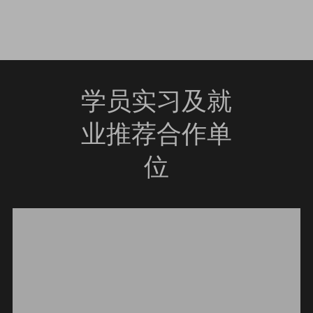
学员实习及就
业推荐合作单
位