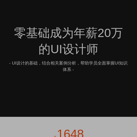
零基础成为年薪20万
的UI设计师
- UI设计的基础，结合相关案例分析，帮助学员全面掌握UI知识
体系 -
1648