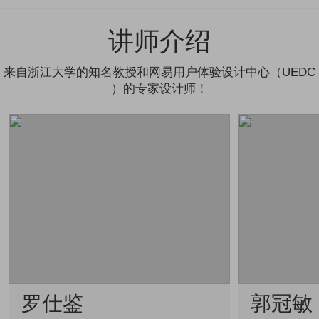
讲师介绍
来自浙江大学的知名教授和网易用户体验设计中心（UEDC
）的专家设计师！
罗仕鉴
郭冠敏