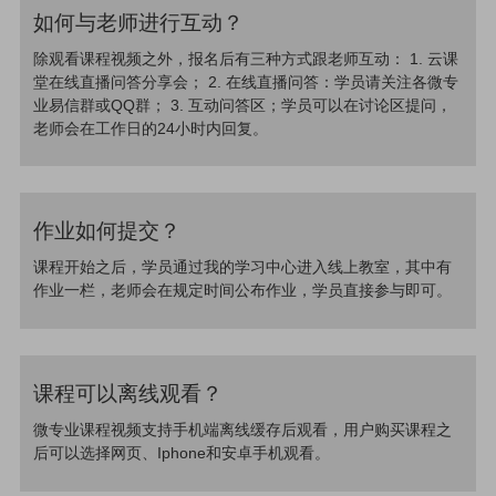
如何与老师进行互动？
除观看课程视频之外，报名后有三种方式跟老师互动： 1. 云课
堂在线直播问答分享会； 2. 在线直播问答：学员请关注各微专
业易信群或QQ群； 3. 互动问答区；学员可以在讨论区提问，
老师会在工作日的24小时内回复。
作业如何提交？
课程开始之后，学员通过我的学习中心进入线上教室，其中有
作业一栏，老师会在规定时间公布作业，学员直接参与即可。
课程可以离线观看？
微专业课程视频支持手机端离线缓存后观看，用户购买课程之
后可以选择网页、Iphone和安卓手机观看。