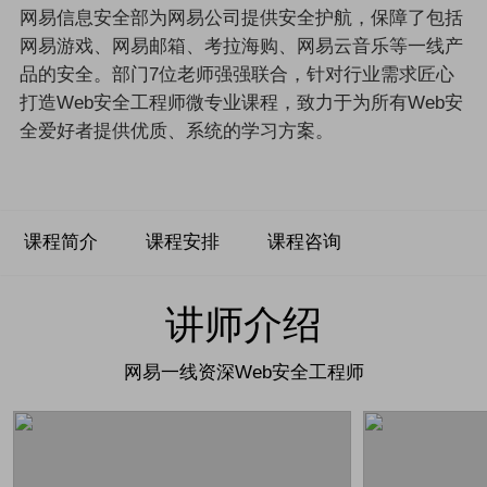
网易信息安全部为网易公司提供安全护航，保障了包括
网易游戏、网易邮箱、考拉海购、网易云音乐等一线产
品的安全。部门7位老师强强联合，针对行业需求匠心
打造Web安全工程师微专业课程，致力于为所有Web安
全爱好者提供优质、系统的学习方案。
课程简介
课程安排
课程咨询
讲师介绍
网易一线资深Web安全工程师