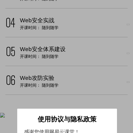
Web安全实战
开课时间：
随到随学
Web安全体系建设
开课时间：
随到随学
Web攻防实验
开课时间：
随到随学
使用协议与隐私政策
感谢您使用网易云课堂！