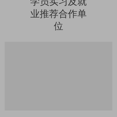
学员实习及就
业推荐合作单
位