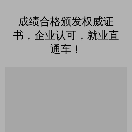
成绩合格颁发权威证
书，企业认可，就业直
通车！