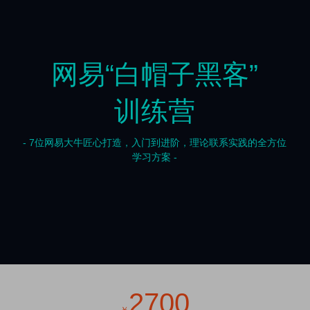
网易“白帽子黑客”
训练营
- 7位网易大牛匠心打造，入门到进阶，理论联系实践的全方位
学习方案 -
2700