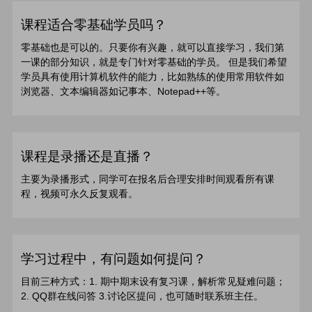
课程适合零基础学员吗？
零基础也是可以的。只要你有兴趣，就可以直接学习，我们第
一课的部分知识，就是专门针对零基础的学员。 但是我们希望
学员具有使用计算机软件的能力，比如熟练的使用常用软件如
浏览器、文本编辑器如记事本、Notepad++等。
课程是录播还是直播？
主要为录播形式，同学可在报名后合理安排时间观看所有课
程，视频可永久反复观看。
学习过程中，有问题如何提问？
目前三种方式：1. 期中期末设有复习课，解析常见疑难问题；
2. QQ群在线问答 3.讨论区提问，也可随时联系班主任。