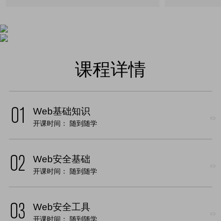
课程详情
Web基础知识
开课时间：
随到随学
Web安全基础
开课时间：
随到随学
Web安全工具
开课时间：
随到随学