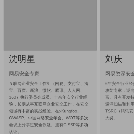
沈明星
刘庆
网易安全专家
网易资深安
互联网企业安全工作组（网易、支付宝、淘
6年安全行业经
宝、百度、新浪、微软、腾讯、人人网、
攻防专家，逆
360）执行委员会成员。十余年安全行业经
富。具有开发
验，长期从事互联网企业安全工作，在安全
漏洞扫描和利
领域有丰富的实战经验。在xKungfoo、
TSRC（腾讯
OWASP、中国网络安全年会、WOT等多次
大奖。
会议上分享过安全议题。拥有CISSP等多项
认证。