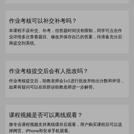
作业考核可以补交补考吗？
本课程不设补交、补考，但答题时间没有限制，同学可点击作
业详情多次查看题目、修改并保存自己的答案，待准备充分后
再提交到系统。
作业考核提交后会有人批改吗？
作业考核提交后，助教老师会1v1进行批改并给出分数和评语，
如果有疑问可以在班群@助教老师进一步解答。
课程视频是否可以离线观看？
微专业课程视频支持离线缓存后观看，用户购买课程后可以选
择网页、iPhone和安卓手机观看。