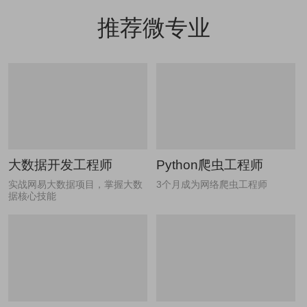
推荐微专业
大数据开发工程师
Python爬虫工程师
实战网易大数据项目，掌握大数
3个月成为网络爬虫工程师
据核心技能