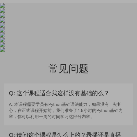
课程介绍
常见问题
常见问题
Q:
这个课程适合我这样没有基础的么？
A:
本课程需要学员有Python基础语法能力，如果没有，别担
心，在正式课程开始前，我们准备了4.5小时的Python基础内
容，你可以利用一周的时间学习这部分内容。
Q:
请问这个课程是怎么上的？录播还是直播